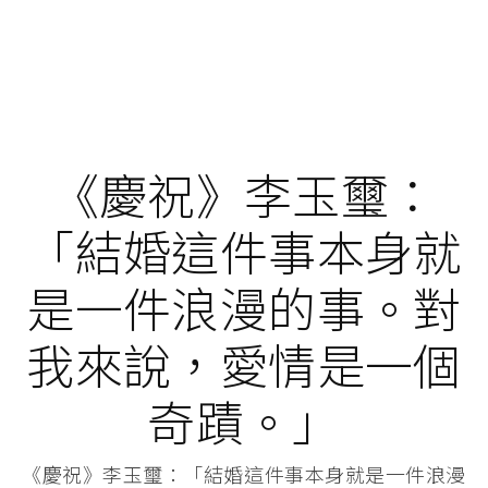
《慶祝》李玉璽：
「結婚這件事本身就
是一件浪漫的事。對
我來說，愛情是一個
奇蹟。」
《慶祝》李玉璽：「結婚這件事本身就是一件浪漫