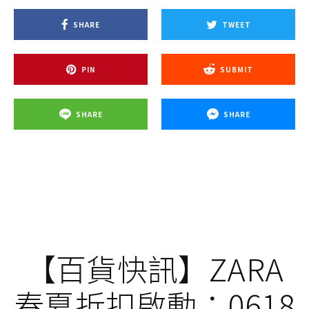
SHARE
TWEET
PIN
SUBMIT
SHARE
SHARE
【百貨快訊】ZARA
春夏折扣啟動：0618