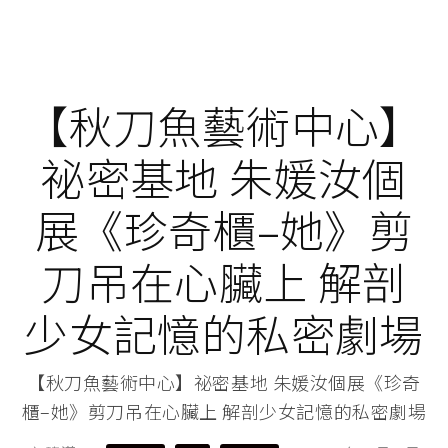
【秋刀魚藝術中心】
祕密基地 朱媛汝個
展《珍奇櫃–她》剪
刀吊在心臟上 解剖
少女記憶的私密劇場
【秋刀魚藝術中心】祕密基地 朱媛汝個展《珍奇
櫃–她》剪刀吊在心臟上 解剖少女記憶的私密劇場