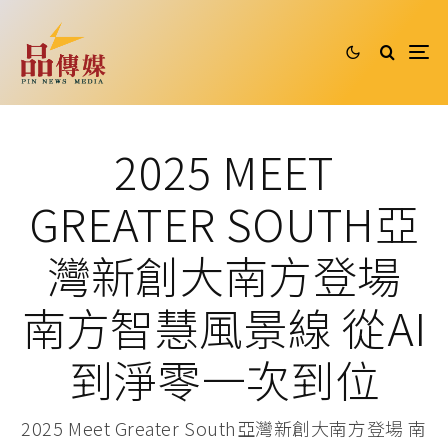
2025 MEET
GREATER SOUTH亞
灣新創大南方登場
南方智慧風景線 從AI
到淨零一次到位
2025 Meet Greater South亞灣新創大南方登場 南