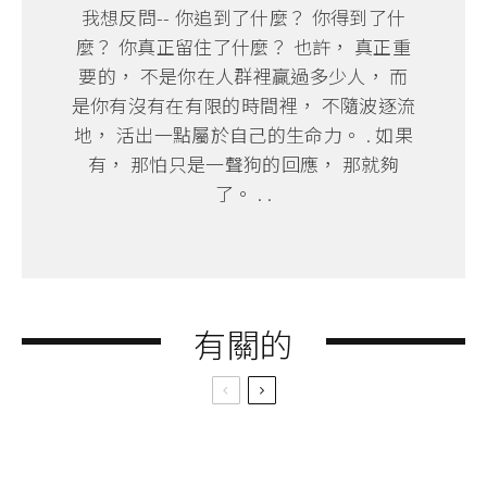
我想反問-- 你追到了什麼？ 你得到了什
麼？ 你真正留住了什麼？ 也許， 真正重
要的， 不是你在人群裡贏過多少人， 而
是你有沒有在有限的時間裡， 不隨波逐流
地， 活出一點屬於自己的生命力。 . 如果
有， 那怕只是一聲狗的回應， 那就夠
了。 . .
有關的