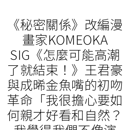
《秘密關係》改編漫
畫家KOMEOKA
SIG《怎麼可能高潮
了就結束！》王君豪
與成晞金魚嘴的初吻
革命「我很擔心要如
何親才好看和自然？
我覺得我們不像演