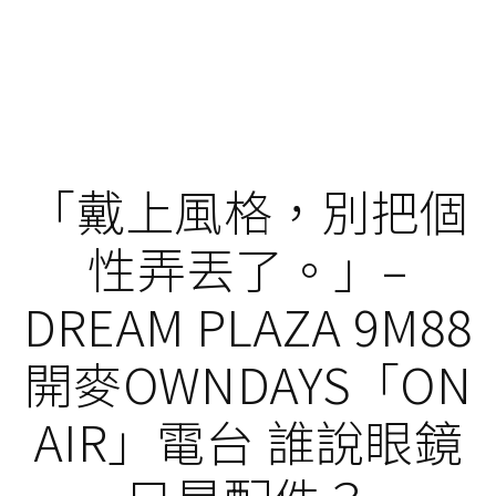
「戴上風格，別把個
性弄丟了。」–
DREAM PLAZA 9M88
開麥OWNDAYS「ON
AIR」電台 誰說眼鏡