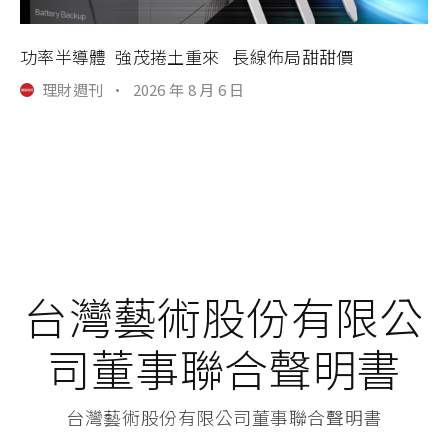
功率半導體 強茂捲土重來 長線佈局甜甜價
理財週刊
·
2026 年 8 月 6 日
台灣藝術股份有限公
司董事聯合聲明書
台灣藝術股份有限公司董事聯合聲明書