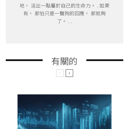
地， 活出一點屬於自己的生命力。 . 如果
有， 那怕只是一聲狗的回應， 那就夠
了。 . .
有關的