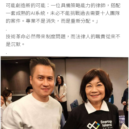
可能創造新的可能：一位具備策略能力的律師，
搭配
一套成熟的AI系統，未必不能挑戰過去需要十人團隊
的案件。
專業不是消失，而是重新分配。」
.
技術革命必然帶來制度問題，而法律人的職責從來不
是沉默。
.