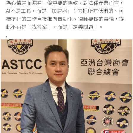
為心情差而漏看一條重要的條款。對法律產業而言，
AI不是工具，而是「加速器」：它把所有低階的、
可
標準化的工作直接推向自動化。律師要做的事情，從
此不再是「
找答案」，而是「定義問題」。
.