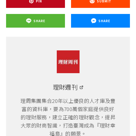
PIN
SUBMIT
SHARE
SHARE
理財週刊
理周集團集合20年以上優良的人才庫及豐
富的資料庫，要為700萬個家庭提供良好
的理財服務，建立正確的理財觀念，提昇
大眾的財商智識，打造臺灣成為『理財幸
福島』的願景。