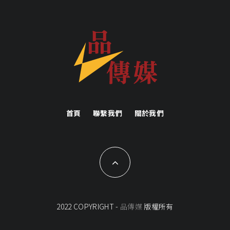
首頁
聯繫我們
關於我們
2022 COPYRIGHT -
品傳媒
版權所有