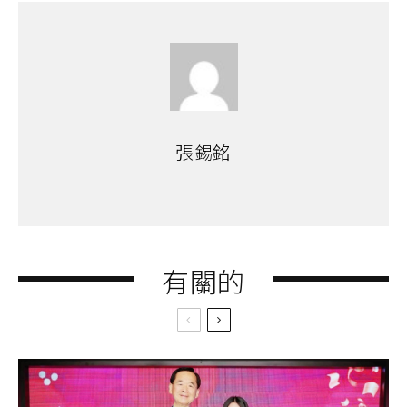
張錫銘
有關的