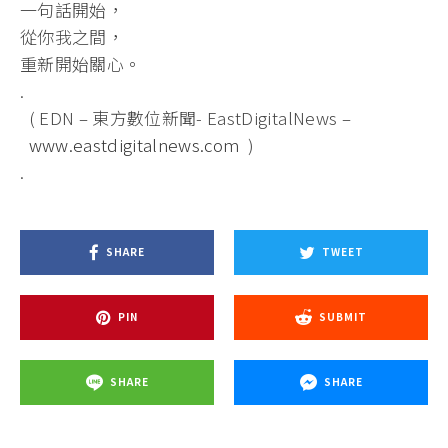
一句話開始，
從你我之間，
重新開始關心。
.
( EDN – 東方數位新聞- EastDigitalNews –
www.eastdigitalnews.com
)
.
SHARE
TWEET
PIN
SUBMIT
SHARE
SHARE