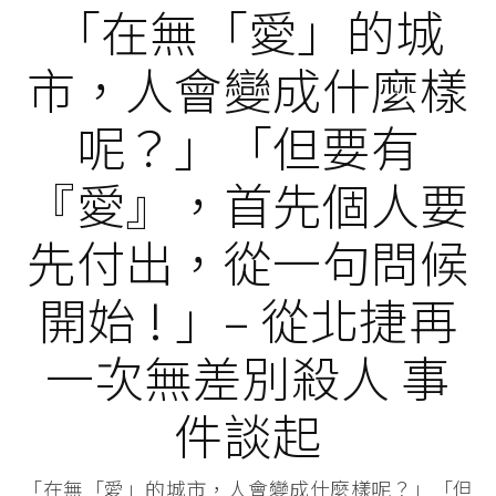
「在無「愛」的城
市，人會變成什麼樣
呢？」「但要有
『愛』，首先個人要
先付出，從一句問候
開始 ! 」– 從北捷再
一次無差別殺人 事
件談起
「在無「愛」的城市，人會變成什麼樣呢？」「但