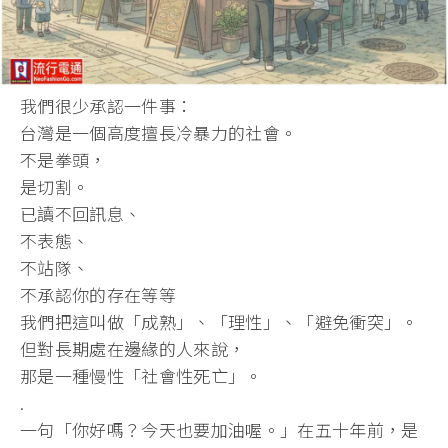
我們很少承認一件事：
台灣是一個高度擅長冷暴力的社會。
不是拳頭，
是切割。
已讀不回訊息、
不表態、
不站隊、
不承認你的存在等等
我們把這叫做「成熟」、「理性」、「避免衝突」。
但對長期處在邊緣的人來說，
那是一種慢性「社會性死亡」。
.
一句「你好嗎？今天也要加油喔。」在五十年前，是