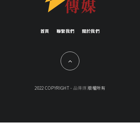
首頁
聯繫我們
關於我們
2022 COPYRIGHT -
品傳媒
版權所有