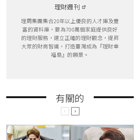
理財週刊
理周集團集合20年以上優良的人才庫及豐
富的資料庫，要為700萬個家庭提供良好
的理財服務，建立正確的理財觀念，提昇
大眾的財商智識，打造臺灣成為『理財幸
福島』的願景。
有關的