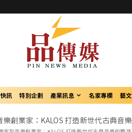
樂快訊
特別企劃
產業訊息
名家專欄
藝文
樂創業家：KALOS 打造新世代古典音樂
樂家到音樂創業家：KALOS 打造新世代古典音樂的職涯生