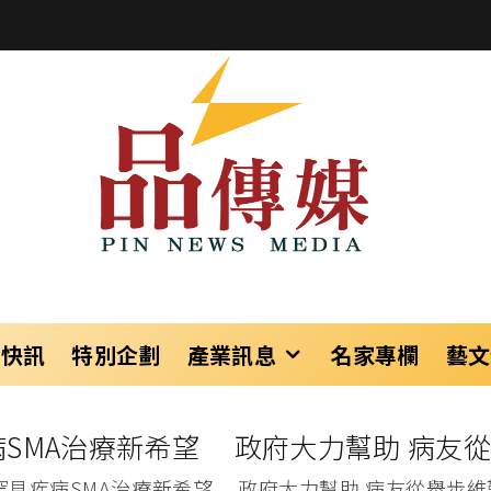
樂快訊
特別企劃
產業訊息
名家專欄
藝文
病SMA治療新希望 政府大力幫助 病友
罕見疾病SMA治療新希望 政府大力幫助 病友從舉步