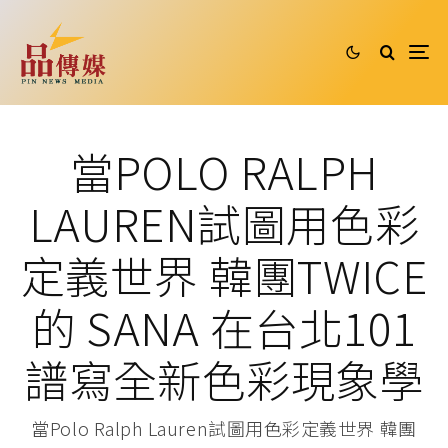
當POLO RALPH
LAUREN試圖用色彩
定義世界 韓團TWICE
的 SANA 在台北101
譜寫全新色彩現象學
當Polo Ralph Lauren試圖用色彩定義世界 韓團