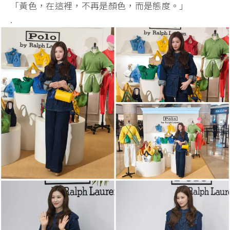
「黃色，在這裡，不再是顏色，而是態度。」
.