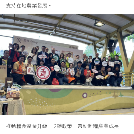
支持在地農業發展。
推動糧食產業升級 「2轉政策」帶動雜糧產業成長