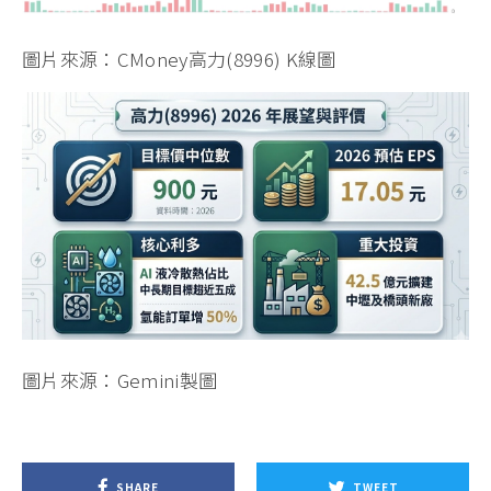
圖片來源：CMoney高力(8996) K線圖
圖片來源：Gemini製圖
SHARE
TWEET