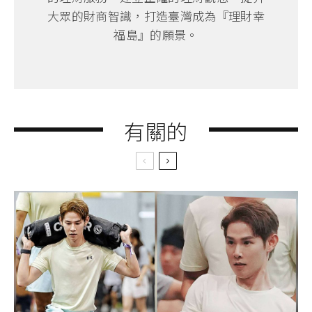
大眾的財商智識，打造臺灣成為『理財幸
福島』的願景。
有關的