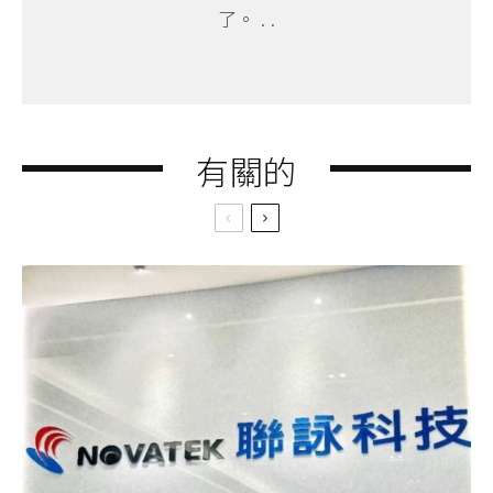
了。 . .
有關的