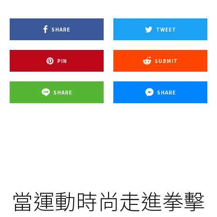
SHARE
TWEET
PIN
SUBMIT
SHARE
SHARE
當運動時尚走進拳擊