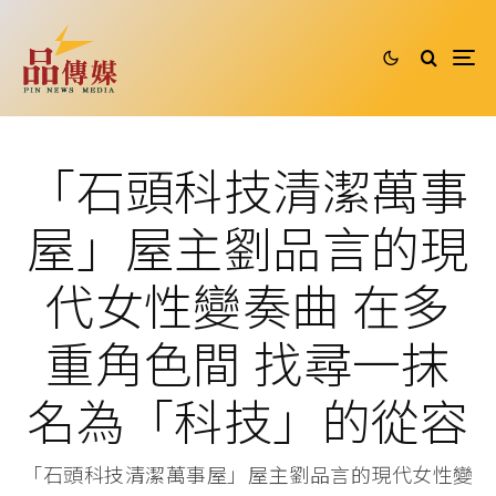
「石頭科技清潔萬事
屋」屋主劉品言的現
代女性變奏曲 在多
重角色間 找尋一抹
名為「科技」的從容
「石頭科技清潔萬事屋」屋主劉品言的現代女性變