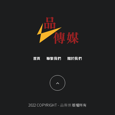
首頁
聯繫我們
關於我們
2022 COPYRIGHT -
品傳媒
版權所有