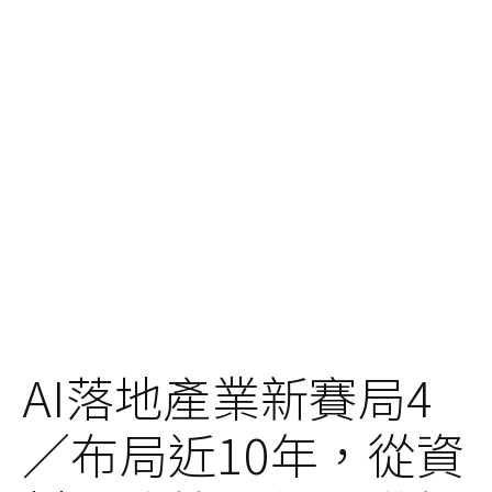
AI落地產業新賽局4
／布局近10年，從資