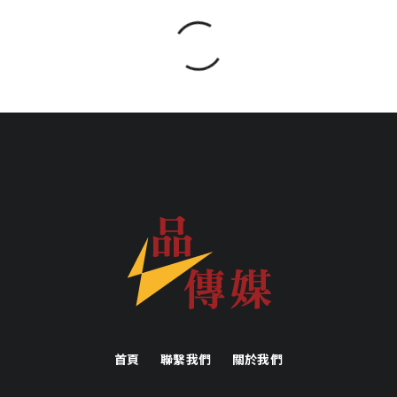
首頁
聯繫我們
關於我們