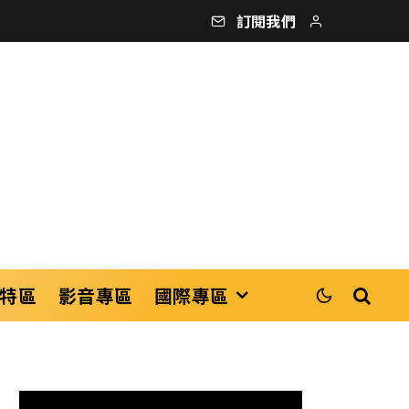
訂閱我們
特區
影音專區
國際專區