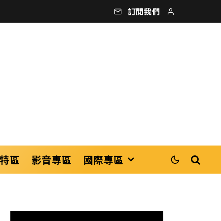
訂閱我們
特區
影音專區
國際專區