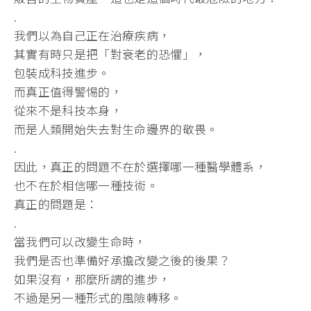
.
我們以為自己正在治療疾病，
其實有時只是把「對衰老的恐懼」，
包裝成科技進步。
而真正值得警惕的，
從來不是科技本身，
而是人類開始失去對生命邊界的敬畏。
.
因此，真正的問題不在於選擇哪一種醫學體系，
也不在於相信哪一種技術。
真正的問題是：
.
當我們可以改變生命時，
我們是否也準備好承擔改變之後的後果？
如果沒有，那麼所謂的進步，
不過是另一種形式的風險轉移。