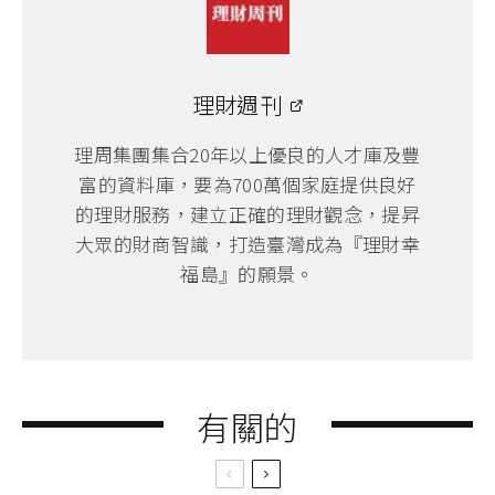
理財週刊
理周集團集合20年以上優良的人才庫及豐
富的資料庫，要為700萬個家庭提供良好
的理財服務，建立正確的理財觀念，提昇
大眾的財商智識，打造臺灣成為『理財幸
福島』的願景。
有關的