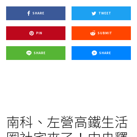
SHARE
TWEET
PIN
SUBMIT
SHARE
SHARE
南科、左營高鐵生活