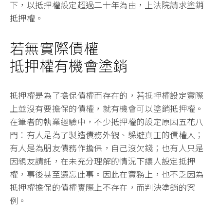
下，以抵押權設定超過二十年為由，上法院請求塗銷
抵押權。
若無實際債權
抵押權有機會塗銷
抵押權是為了擔保債權而存在的，若抵押權設定實際
上並沒有要擔保的債權，就有機會可以塗銷抵押權。
在筆者的執業經驗中，不少抵押權的設定原因五花八
門：有人是為了製造債務外觀、躲避真正的債權人；
有人是為朋友債務作擔保，自己沒欠錢；也有人只是
因親友請託，在未充分理解的情況下讓人設定抵押
權，事後甚至遺忘此事。因此在實務上，也不乏因為
抵押權擔保的債權實際上不存在，而判決塗銷的案
例。