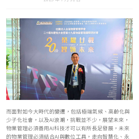
而面對如今大時代的變遷，包括極端氣候、高齡化與
少子化社會，以及AI浪潮，挑戰並不少，展望未來，
物業管理必須善用AI科技才可以有所長足發展，未來
的物業管理必須結合AI與數位工具，走向智慧化、永