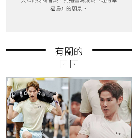
福島』的願景。
有關的