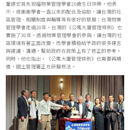
董建宏首先祝福物業管理學會20歲生日快樂，他表
示，很謝謝學會一直以來的配合及協助，讓台灣的社
區管理、相關制度與輔導等有很好的發展；台灣物業
管理學會走過20年，台灣的《公寓大廈管理條例》也
實施了30年，透過物業管理學會的參與，讓台灣的社
區環境有著正面改變，而學會積極給予政府很多建言
與建議、溝通，幫助政府在政策上有了修正的參考。
同時，他也指出，《公寓大廈管理條例》也需要再精
進，國土管理署正在研擬修法。