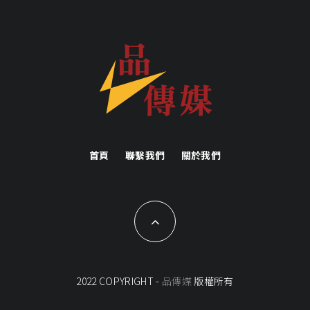
首頁
聯繫我們
關於我們
2022 COPYRIGHT -
品傳媒
版權所有