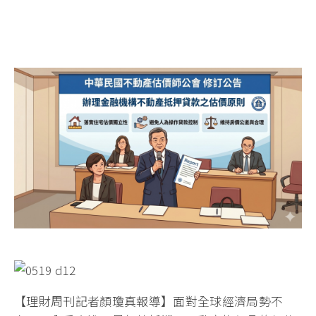
【理財周刊記者顏瓊真報導】面對全球經濟局勢不