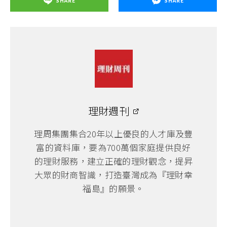
SHARE
SHARE
理財週刊
理周集團集合20年以上優良的人才庫及豐
富的資料庫，要為700萬個家庭提供良好
的理財服務，建立正確的理財觀念，提昇
大眾的財商智識，打造臺灣成為『理財幸
福島』的願景。