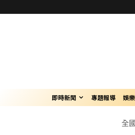
即時新聞
專題報導
娛
全