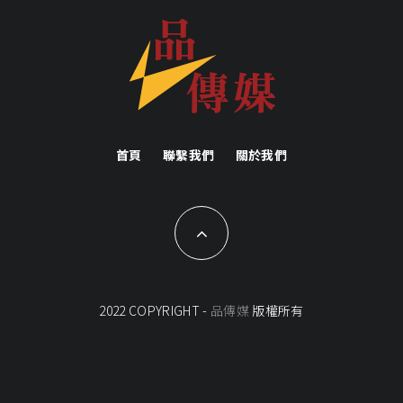
首頁
聯繫我們
關於我們
2022 COPYRIGHT -
品傳媒
版權所有