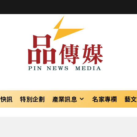
樂快訊
特別企劃
產業訊息
名家專欄
藝文