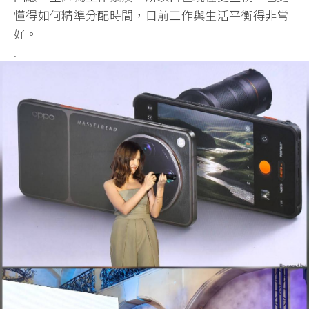
懂得如何精準分配時間，目前工作與生活平衡得非常
好。
.