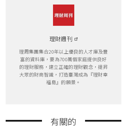
理財週刊
理周集團集合20年以上優良的人才庫及豐
富的資料庫，要為700萬個家庭提供良好
的理財服務，建立正確的理財觀念，提昇
大眾的財商智識，打造臺灣成為『理財幸
福島』的願景。
有關的