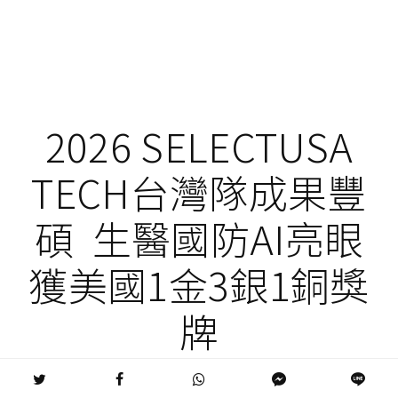
2026 SELECTUSA
TECH台灣隊成果豐
碩 生醫國防AI亮眼
獲美國1金3銀1銅獎
牌
2026 SelectUSA Tech台灣隊成果豐碩 生醫國防