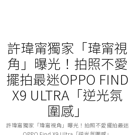
許瑋甯獨家「瑋甯視
角」曝光！拍照不愛
擺拍最迷OPPO FIND
X9 ULTRA「逆光氛
圍感」
許瑋甯獨家「瑋甯視角」曝光！拍照不愛擺拍最迷
OPPO Find X9 Ultra「逆光氛圍感」