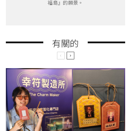
福島』的願景。
有關的