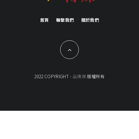
首頁
聯繫我們
關於我們
2022 COPYRIGHT -
品傳媒
版權所有