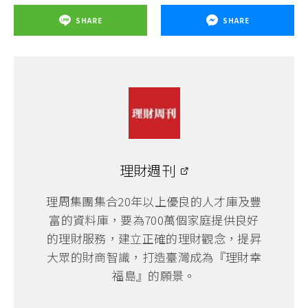
SHARE
SHARE
理財週刊
理周集團集合20年以上優良的人才庫及豐
富的資料庫，要為700萬個家庭提供良好
的理財服務，建立正確的理財觀念，提昇
大眾的財商智識，打造臺灣成為『理財幸
福島』的願景。