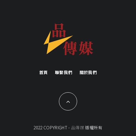
首頁
聯繫我們
關於我們
2022 COPYRIGHT -
品傳媒
版權所有