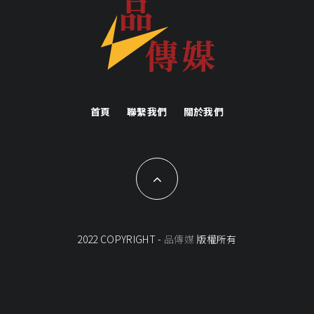
首頁
聯繫我們
關於我們
2022 COPYRIGHT -
品傳媒
版權所有