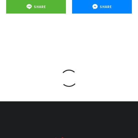
SHARE
SHARE