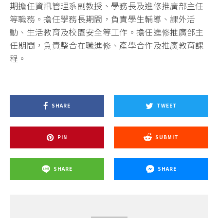
期擔任資訊管理系副教授、學務長及進修推廣部主任
等職務。擔任學務長期間，負責學生輔導、課外活
動、生活教育及校園安全等工作。擔任進修推廣部主
任期間，負責整合在職進修、產學合作及推廣教育課
程。
SHARE
TWEET
PIN
SUBMIT
SHARE
SHARE