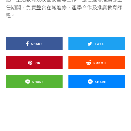
任期間，負責整合在職進修、產學合作及推廣教育課
程。
SHARE
TWEET
PIN
SUBMIT
SHARE
SHARE