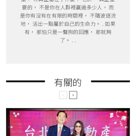
要的， 不是你在人群裡贏過多少人， 而
是你有沒有在有限的時間裡， 不隨波逐流
地， 活出一點屬於自己的生命力。 . 如果
有， 那怕只是一聲狗的回應， 那就夠
了。 . .
有關的