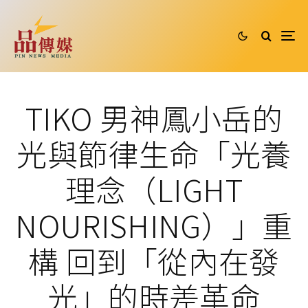
TIKO 男神鳳小岳的
光與節律生命「光養
理念（LIGHT
NOURISHING）」重
構 回到「從內在發
光」的時差革命