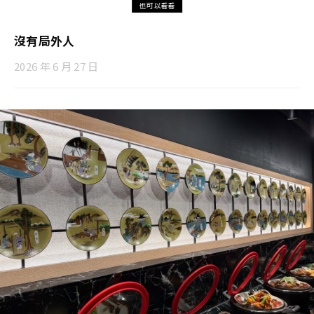
也可以看看
沒有局外人
2026 年 6 月 27 日