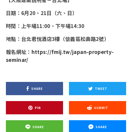
日期：6月20、21日（六、日）
時間：上午場11:00、下午場14:30
地點：台北君悅酒店3樓（信義區松壽路2號）
報名網址：
https://fmij.tw/japan-property-
seminar/
SHARE
TWEET
PIN
SUBMIT
SHARE
SHARE