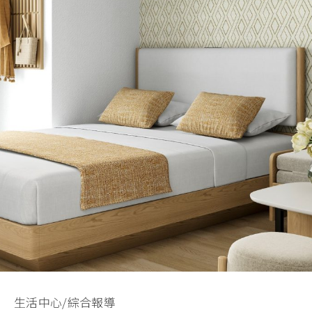
生活中心/綜合報導