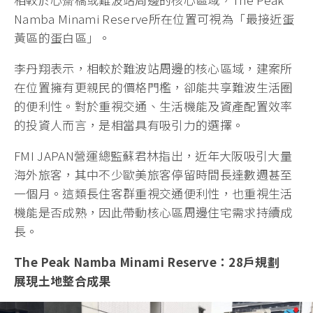
Namba Minami Reserve所在位置可視為「最接近蛋
黃區的蛋白區」。
李丹翔表示，相較於難波站周邊的核心區域，建案所
在位置擁有更親民的價格門檻，卻能共享難波生活圈
的便利性。對於重視交通、生活機能及資產配置效率
的投資人而言，是相當具有吸引力的選擇。
FMI JAPAN營運總監蘇君林指出，近年大阪吸引大量
海外旅客，其中不少歐美旅客停留時間長達數週甚至
一個月。這類長住客群重視交通便利性，也重視生活
機能是否成熟，因此帶動核心區周邊住宅需求持續成
長。
The Peak Namba Minami Reserve：28戶規劃
展現土地整合成果