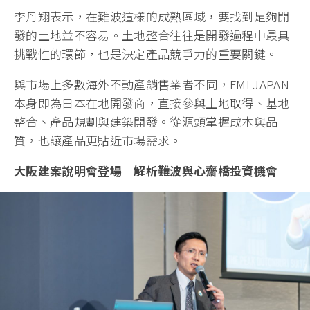
李丹翔表示，在難波這樣的成熟區域，要找到足夠開
發的土地並不容易。土地整合往往是開發過程中最具
挑戰性的環節，也是決定產品競爭力的重要關鍵。
與市場上多數海外不動產銷售業者不同，FMI JAPAN
本身即為日本在地開發商，直接參與土地取得、基地
整合、產品規劃與建築開發。從源頭掌握成本與品
質，也讓產品更貼近市場需求。
大阪建案說明會登場 解析難波與心齋橋投資機會