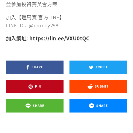
並參加投資菁英會方案
加入【理周寶 官方LINE】
LINE ID：@money298
加入網址:
https://lin.ee/VXU0tQC
SHARE
TWEET
PIN
SUBMIT
SHARE
SHARE