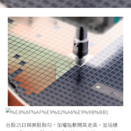
台股25日與美股脫勾，加權指數開高走高，並站穩