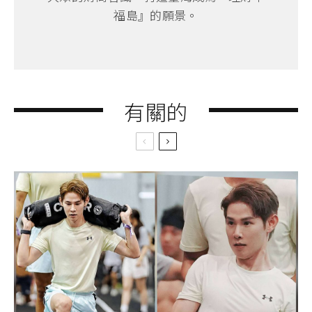
福島』的願景。
有關的