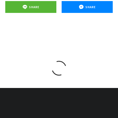
SHARE
SHARE