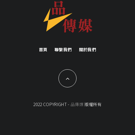
首頁
聯繫我們
關於我們
2022 COPYRIGHT -
品傳媒
版權所有