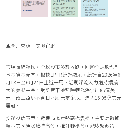
▲圖片來源：安聯官網
市場情緒轉換，全球股市多數收跌。回顧全球股票型
基金資金流向，根據EPFR統計顯示，統計自2026年6
月18日至6月24日止近一周，近期淨流入力道持續擴
大的美股基金，受雜音干擾暫時轉為淨流出85億美
元，改由亞洲不含日本股票基金以淨流入16.05億美元
居冠。
安聯投信表示，近期市場走勢高檔震盪，主要是數據
顯示美國通膨維持高位，推升聯準會可能收緊政策，