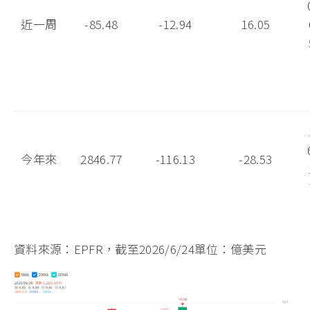
近一周
-85.48
-12.94
16.05
今年來
2846.77
-116.13
-28.53
資料來源：EPFR，截至2026/6/24單位：億美元