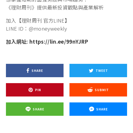
《理財周刊》提供最新投資觀點與產業解析
加入【理財周刊 官方LINE】
LINE ID：@moneyweekly
加入網址:
https://lin.ee/99nYJRP
SHARE
TWEET
PIN
SUBMIT
SHARE
SHARE