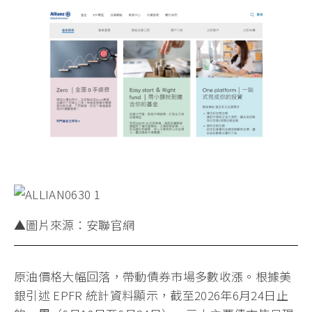
▲圖片來源：安聯官網
原油價格大幅回落，帶動債券市場多數收漲。根據美
銀引述 EPFR 統計資料顯示，截至2026年6月24日止