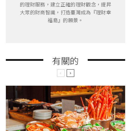
的理財服務，建立正確的理財觀念，提昇
大眾的財商智識，打造臺灣成為『理財幸
福島』的願景。
有關的