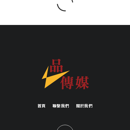
首頁
聯繫我們
關於我們