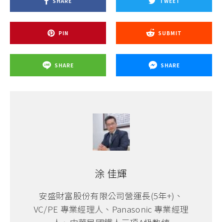
SHARE
TWEET
PIN
SUBMIT
SHARE
SHARE
涂 佳輝
安盛財富股份有限公司營運長(5年+)、
VC/PE 專業經理人、Panasonic 專業經理