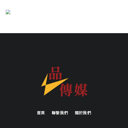
首頁
聯繫我們
關於我們