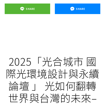
SHARE
SHARE
2025「光合城市 國
際光環境設計與永續
論壇 」 光如何翻轉
世界與台灣的未來–