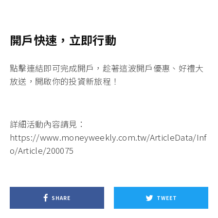
開戶快速，立即行動
點擊連結即可完成開戶
，趁著這波開戶優惠、好禮大
放送，開啟你的投資新旅程！
詳細活動內容請見：
https://www.moneyweekly.com.tw/ArticleData/Inf
o/Article/200075
SHARE
TWEET