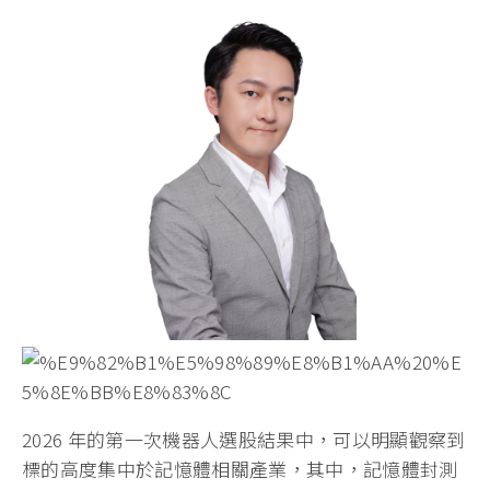
2026 年的第一次機器人選股結果中，可以明顯觀察到
標的高度集中於記憶體相關產業，其中，記憶體封測