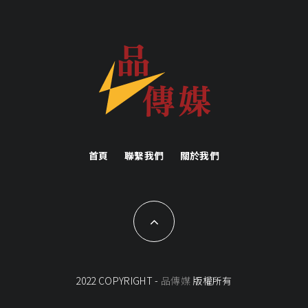
首頁
聯繫我們
關於我們
2022 COPYRIGHT -
品傳媒
版權所有