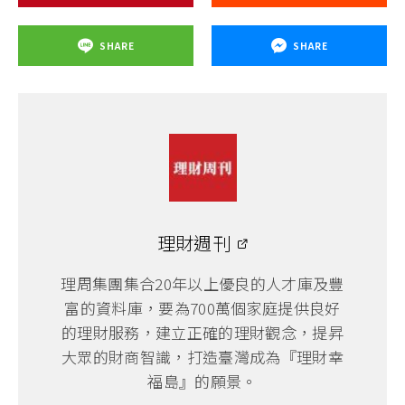
SHARE
SHARE
理財週刊
理周集團集合20年以上優良的人才庫及豐
富的資料庫，要為700萬個家庭提供良好
的理財服務，建立正確的理財觀念，提昇
大眾的財商智識，打造臺灣成為『理財幸
福島』的願景。