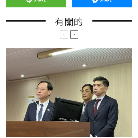
SHARE
SHARE
有關的