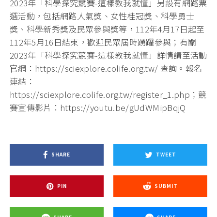
2023年「科學探究競賽-這樣教我就懂」另設有網路票
選活動，包括網路人氣獎、女性桂冠獎、科學勇士
獎、科學新秀獎及民眾參與獎等，112年4月17日起至
112年5月16日結束，歡迎民眾屆時踴躍參與；有關
2023年「科學探究競賽-這樣教我就懂」詳情請至活動
官網：https://sciexplore.colife.org.tw/ 查詢。報名
連結：
https://sciexplore.colife.org.tw/register_1.php；競
賽宣傳影片：https://youtu.be/gUdWMipBqjQ
SHARE
TWEET
PIN
SUBMIT