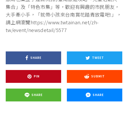
集合」及「特色市集」等，歡迎有興趣的市民朋友，
大手牽小手，「就帶小孩來台南賞花踏青放電吧!」，
請上網瀏覽https://www.twtainan.net/zh-
tw/event/newsdetail/5577
SHARE
TWEET
PIN
SUBMIT
SHARE
SHARE