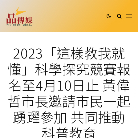
2023「這樣教我就
懂」科學探究競賽報
名至4月10日止 黃偉
哲市長邀請市民一起
踴躍參加 共同推動
科普教育