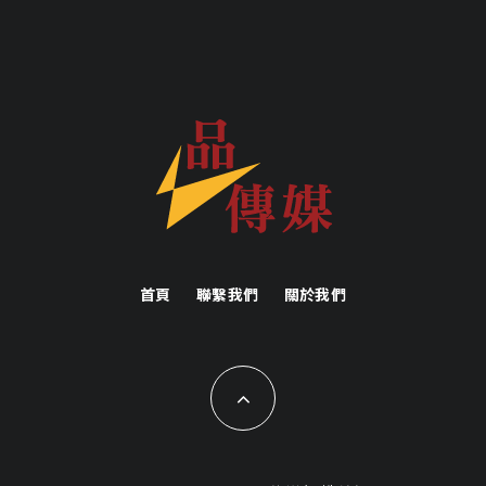
首頁
聯繫我們
關於我們