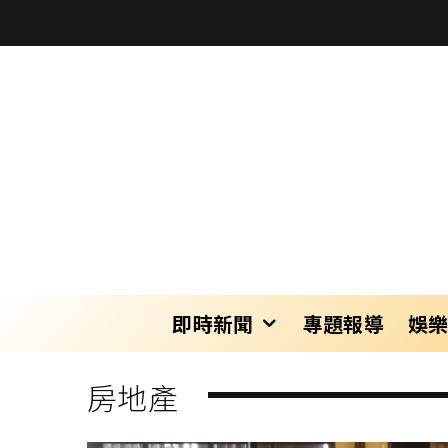
即時新聞
專題報導
娛
房地產