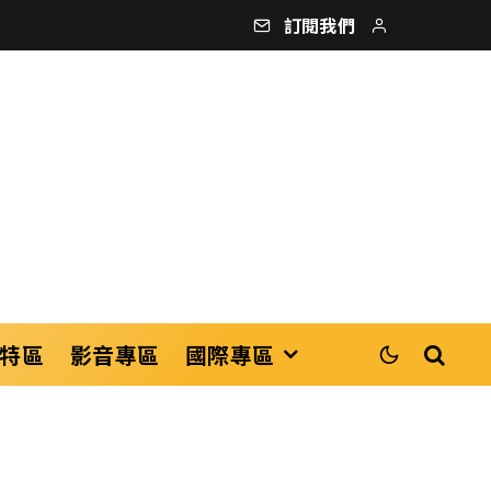
訂閱我們
特區
影音專區
國際專區