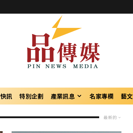
樂快訊
特別企劃
產業訊息
名家專欄
藝文
最新的