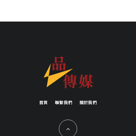
首頁
聯繫我們
關於我們