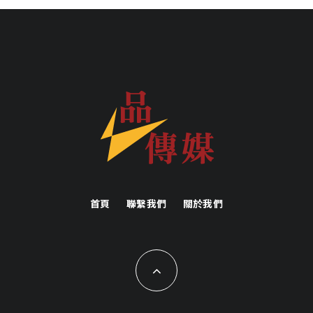
首頁
聯繫我們
關於我們