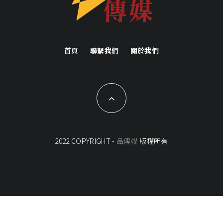
首頁
聯繫我們
關於我們
2022 COPYRIGHT -
品傳媒
版權所有