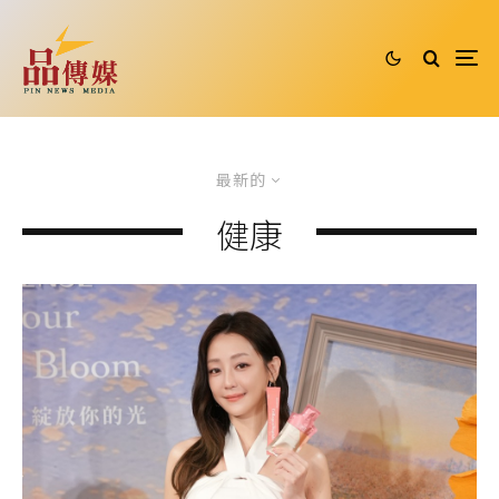
最新的
健康