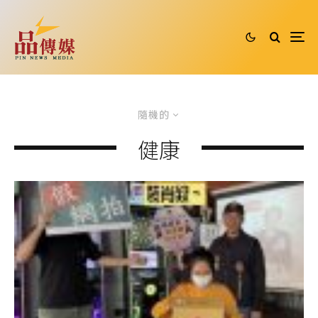
隨機的
健康